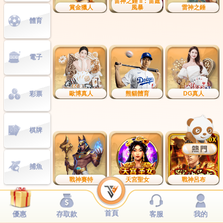
雷神之錘 II：雷霆
賞金獵人
風暴
雷神之錘
體育
電子
彩票
歐博真人
熊貓體育
DG真人
棋牌
捕魚
戰神賽特
天宮聖女
戰神呂布
DG真人
AB真人
首頁
優惠
存取款
客服
我的