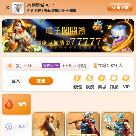
JY娛樂城 APP
火速下載
火速下載 ! 暢玩遊戲24H不間斷
在線
1,376
人
TM儲值退款】相關
遊戲維護
✦✦Super體育維護通知✦✦
網站公告
登入
註冊
錢包
帳務
商城
訊息
VIP
熱門
真人